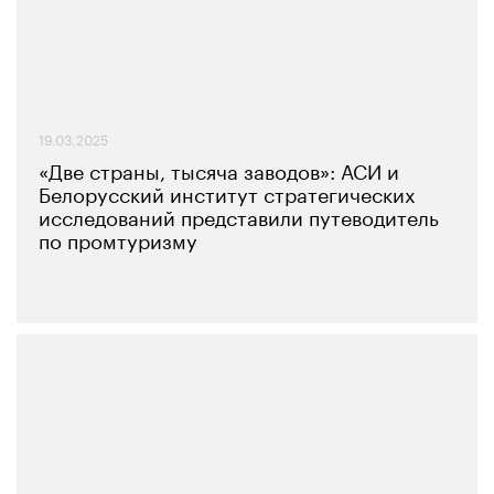
19.03.2025
«Две страны, тысяча заводов»: АСИ и
Белорусский институт стратегических
исследований представили путеводитель
по промтуризму