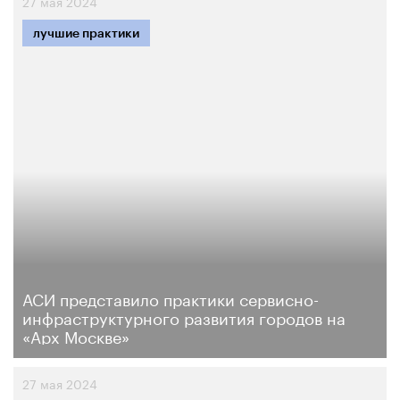
27 мая 2024
лучшие практики
АСИ представило практики сервисно-
инфраструктурного развития городов на
«Арх Москве»
27 мая 2024