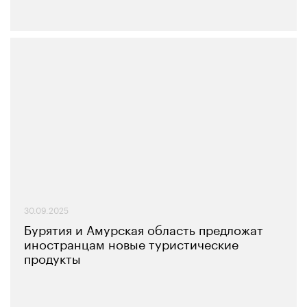
30.09.2025
Бурятия и Амурская область предложат
иностранцам новые туристические
продукты