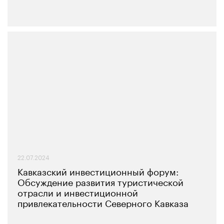
22.07.2024
Кавказский инвестиционный форум:
Обсуждение развития туристической
отрасли и инвестиционной
привлекательности Северного Кавказа