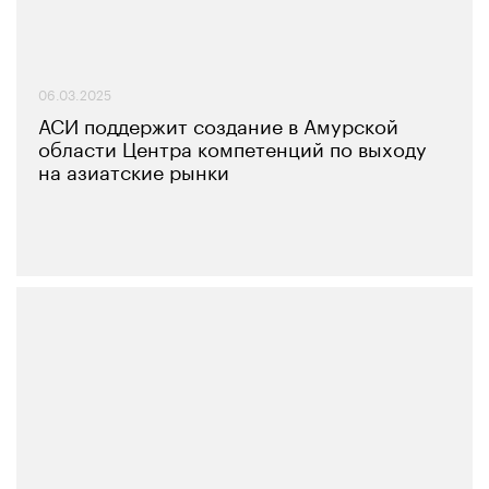
06.03.2025
АСИ поддержит создание в Амурской
области Центра компетенций по выходу
на азиатские рынки