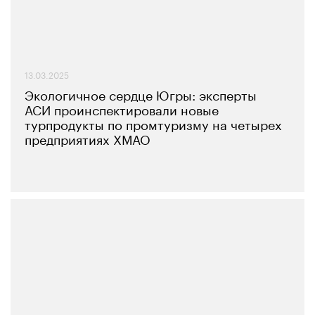
13.03.2025
Экологичное сердце Югры: эксперты
АСИ проинспектировали новые
турпродукты по промтуризму на четырех
предприятиях ХМАО