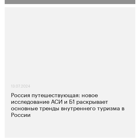
13.07.2024
Россия путешествующая: новое
исследование АСИ и Б1 раскрывает
основные тренды внутреннего туризма в
России