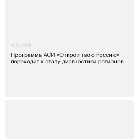
16.04.2025
Программа АСИ «Открой твою Россию»
переходит к этапу диагностики регионов