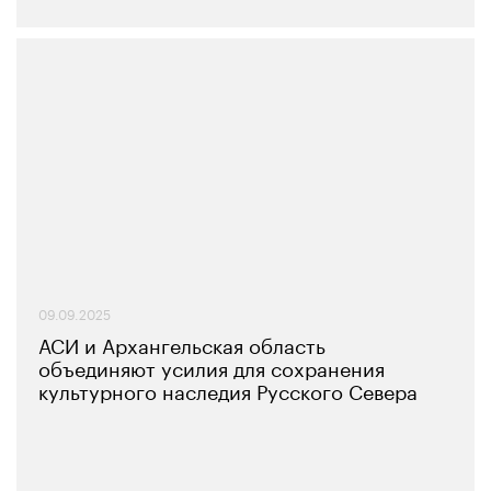
09.09.2025
АСИ и Архангельская область
объединяют усилия для сохранения
культурного наследия Русского Севера