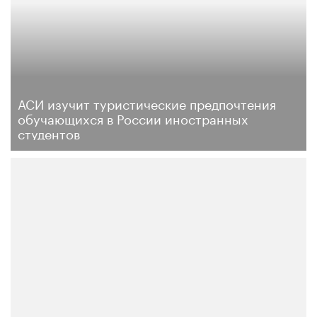
АСИ изучит туристические предпочтения
обучающихся в России иностранных
студентов