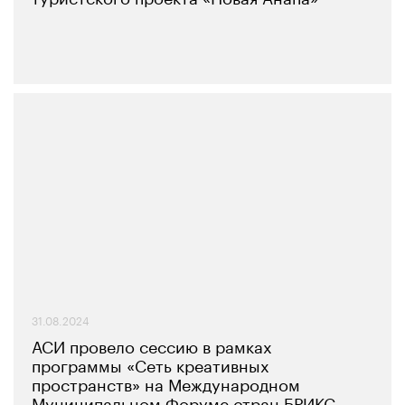
31.08.2024
АСИ провело сессию в рамках
программы «Сеть креативных
пространств» на Международном
Муниципальном Форуме стран БРИКС