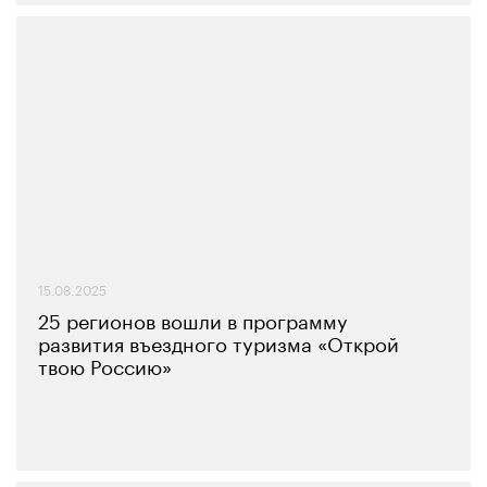
15.08.2025
25 регионов вошли в программу
развития въездного туризма «Открой
твою Россию»