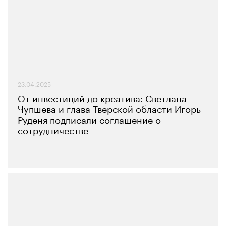
23.04.2025
От инвестиций до креатива: Светлана
Чупшева и глава Тверской области Игорь
Руденя подписали соглашение о
сотрудничестве