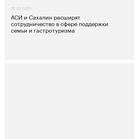
25.02.2025
АСИ и Сахалин расширят
сотрудничество в сфере поддержки
семьи и гастротуризма