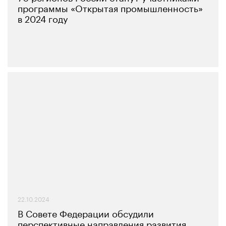
программы «Открытая промышленность»
в 2024 году
22.10.2024
В Совете Федерации обсудили
перспективные направления развития