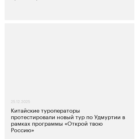
25.12.2025
Китайские туроператоры
протестировали новый тур по Удмуртии в
рамках программы «Открой твою
Россию»