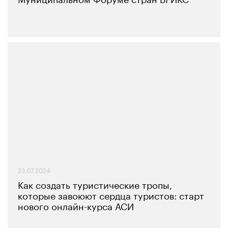
23.07.2024
Как создать туристические тропы,
которые завоюют сердца туристов: старт
нового онлайн-курса АСИ