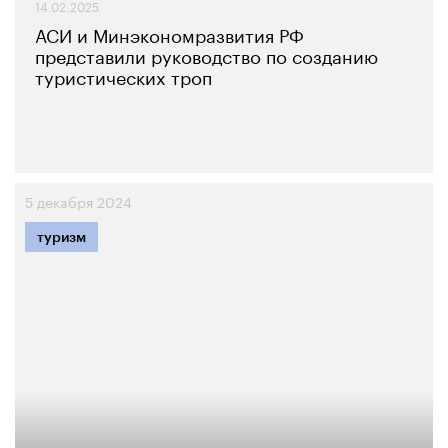
14.02.2025
АСИ и Минэкономразвития РФ
представили руководство по созданию
туристических троп
5 декабря 2024
туризм