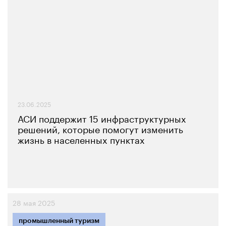
23.06.2025
АСИ поддержит 15 инфраструктурных
решений, которые помогут изменить
жизнь в населенных пунктах
28 мая 2025
промышленный туризм