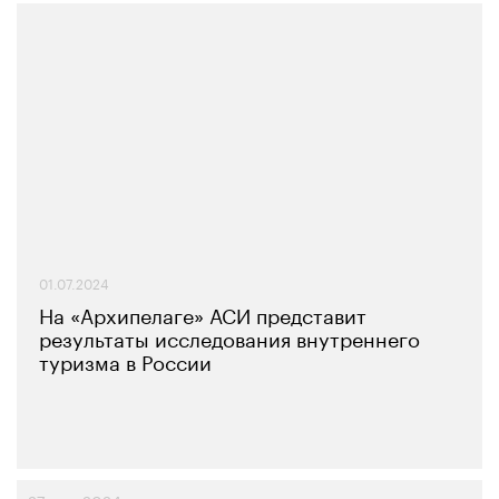
01.07.2024
На «Архипелаге» АСИ представит
результаты исследования внутреннего
туризма в России