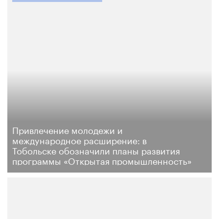
Привлечение молодежи и
международное расширение: в
Тобольске обозначили планы развития
программы «Открытая промышленность»