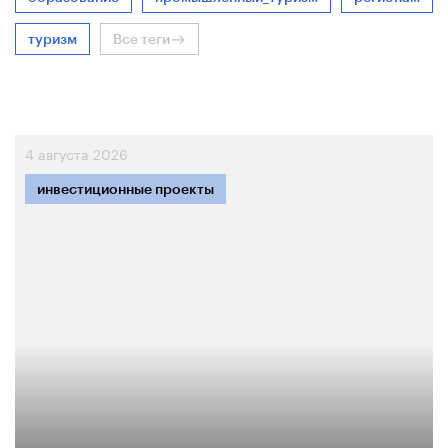
туризм
Все теги
4 августа 2026
инвестиционные проекты