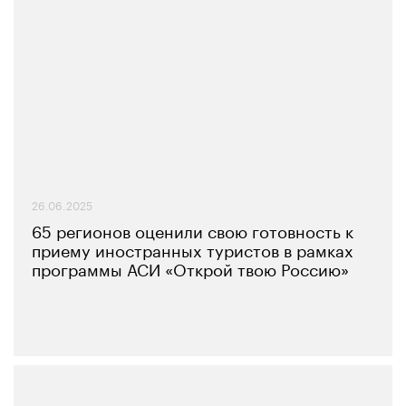
26.06.2025
65 регионов оценили свою готовность к
приему иностранных туристов в рамках
программы АСИ «Открой твою Россию»