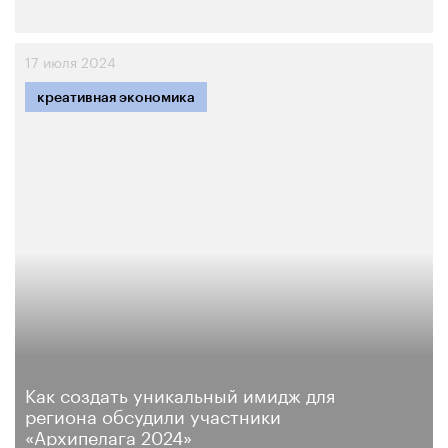
17 июля 2024
креативная экономика
Как создать уникальный имидж для
региона обсудили участники
«Архипелага 2024»