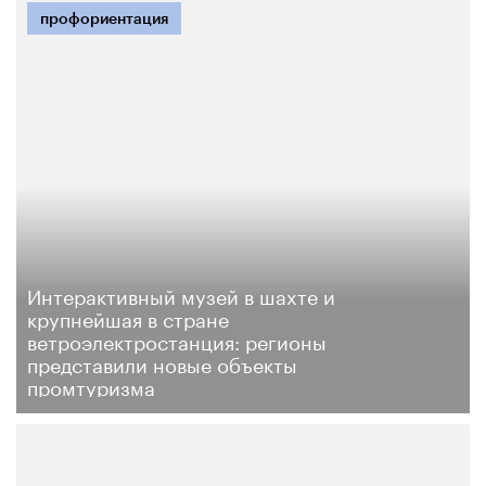
профориентация
Интерактивный музей в шахте и
крупнейшая в стране
ветроэлектростанция: регионы
представили новые объекты
промтуризма