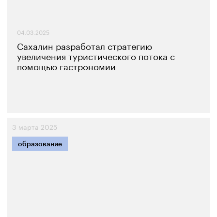
04.03.2025
Сахалин разработал стратегию
увеличения туристического потока с
помощью гастрономии
3 марта 2025
образование