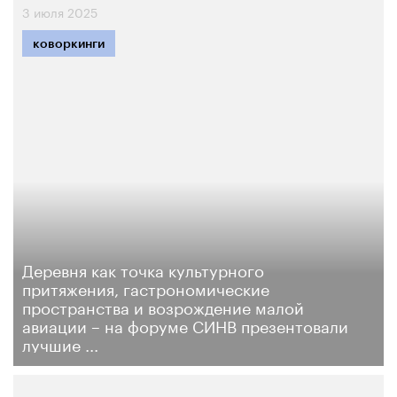
3 июля 2025
коворкинги
Деревня как точка культурного
притяжения, гастрономические
пространства и возрождение малой
авиации – на форуме СИНВ презентовали
лучшие ...