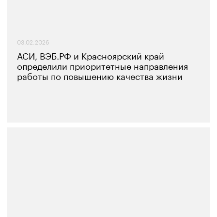
03.02.2026
АСИ, ВЭБ.РФ и Красноярский край
определили приоритетные направления
работы по повышению качества жизни