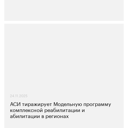
24.11.2025
АСИ тиражирует Модельную программу
комплексной реабилитации и
абилитации в регионах