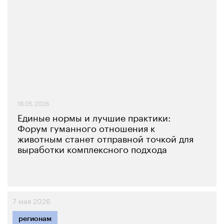
18.05.2026
Единые нормы и лучшие практики:
Форум гуманного отношения к
животным станет отправной точкой для
выработки комплексного подхода
7 мая 2026
регионам