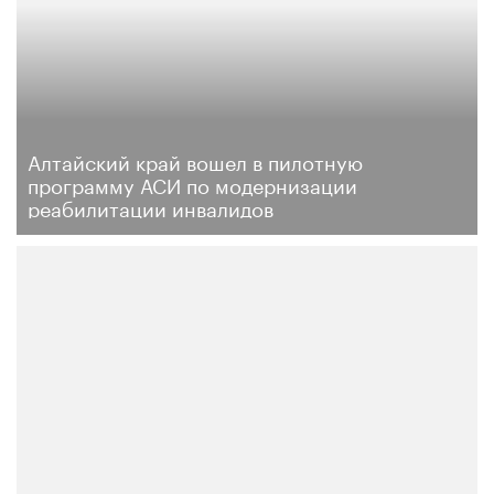
Алтайский край вошел в пилотную
программу АСИ по модернизации
реабилитации инвалидов