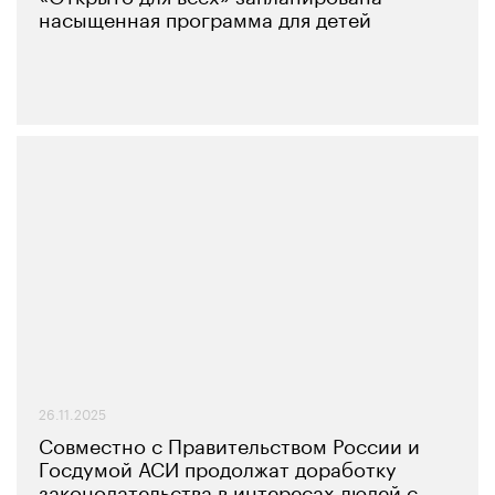
насыщенная программа для детей
26.11.2025
Совместно с Правительством России и
Госдумой АСИ продолжат доработку
законодательства в интересах людей с