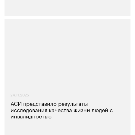
24.11.2025
АСИ представило результаты
исследования качества жизни людей с
инвалидностью