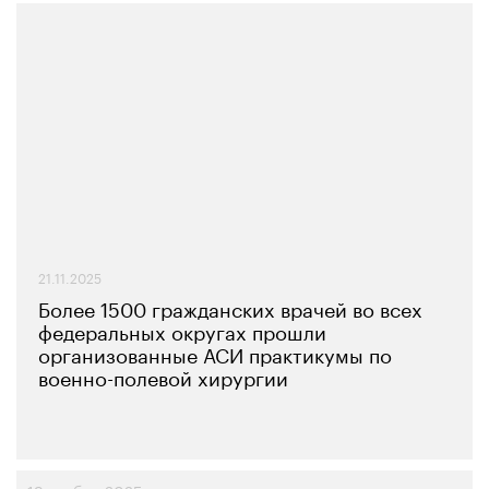
21.11.2025
Более 1500 гражданских врачей во всех
федеральных округах прошли
организованные АСИ практикумы по
военно-полевой хирургии