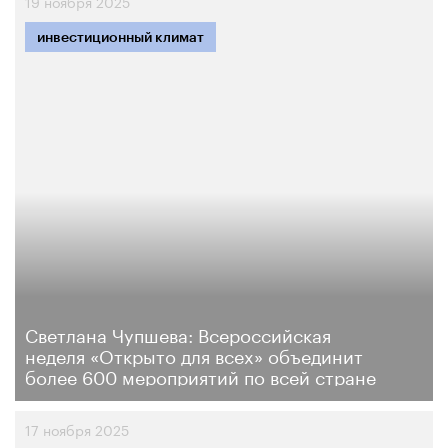
19 ноября 2025
инвестиционный климат
Светлана Чупшева: Всероссийская
неделя «Открыто для всех» объединит
более 600 мероприятий по всей стране
17 ноября 2025