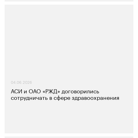
04.06.2026
АСИ и ОАО «РЖД» договорились
сотрудничать в сфере здравоохранения