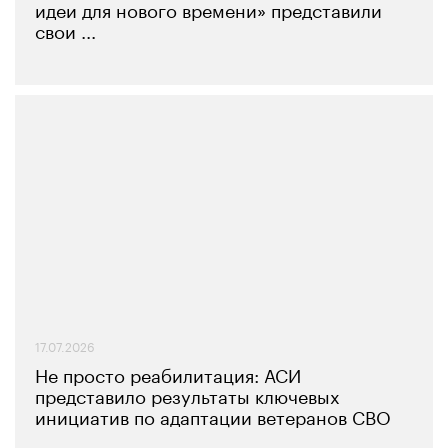
идеи для нового времени» представили
свои ...
17.07.2026
Не просто реабилитация: АСИ
представило результаты ключевых
инициатив по адаптации ветеранов СВО