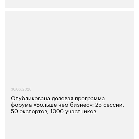
30.06.2026
Опубликована деловая программа
форума «Больше чем бизнес»: 25 сессий,
50 экспертов, 1000 участников