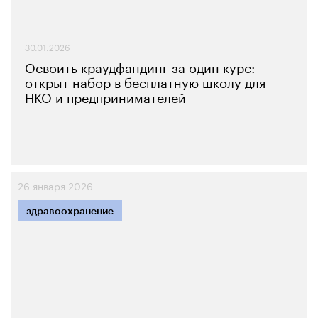
30.01.2026
Освоить краудфандинг за один курс:
открыт набор в бесплатную школу для
НКО и предпринимателей
26 января 2026
здравоохранение