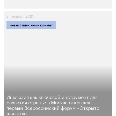
24 ноября 2025
инвестиционный климат
Инклюзия как ключевой инструмент для
развития страны: в Москве открылся
первый Всероссийский форум «Открыто
для всех»