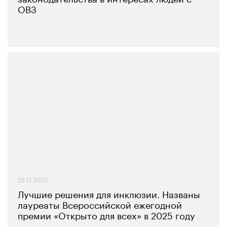
ОВЗ
25.11.2025
Лучшие решения для инклюзии. Названы
лауреаты Всероссийской ежегодной
премии «Открыто для всех» в 2025 году