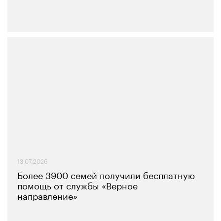
13.07.2026
Более 3900 семей получили бесплатную
помощь от службы «Верное
направление»