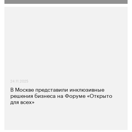
24.11.2025
В Москве представили инклюзивные
решения бизнеса на Форуме «Открыто
для всех»