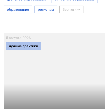
образование
регионам
Все теги
5 августа 2026
лучшие практики