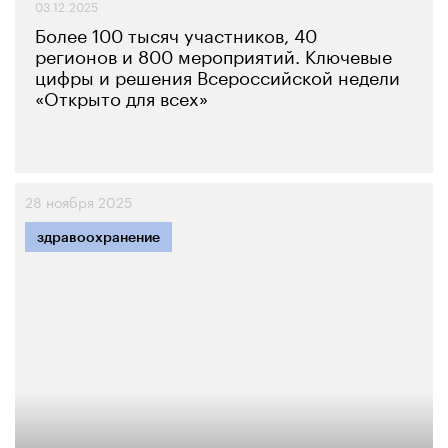
03.12.2025
Более 100 тысяч участников, 40
регионов и 800 мероприятий. Ключевые
цифры и решения Всероссийской недели
«Открыто для всех»
28 ноября 2025
здравоохранение