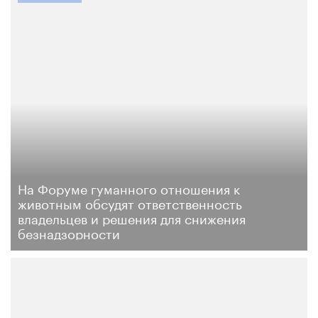
На Форуме гуманного отношения к
животным обсудят ответственность
владельцев и решения для снижения
безнадзорности