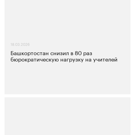
18.03.2026
Башкортостан снизил в 80 раз
бюрократическую нагрузку на учителей