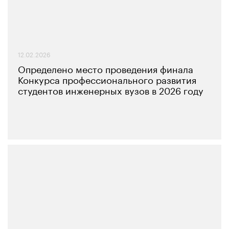
12.02.2026
Определено место проведения финала
Конкурса профессионального развития
студентов инженерных вузов в 2026 году