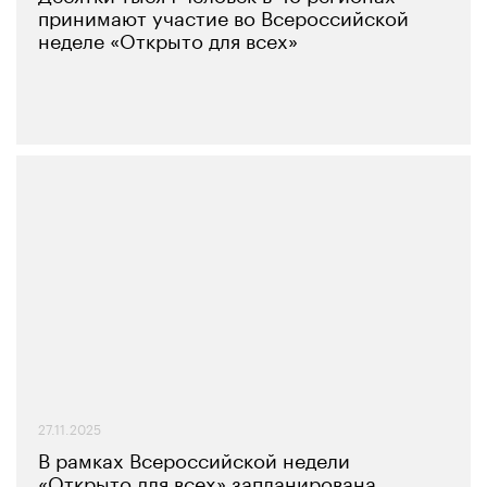
принимают участие во Всероссийской
неделе «Открыто для всех»
27.11.2025
В рамках Всероссийской недели
«Открыто для всех» запланирована