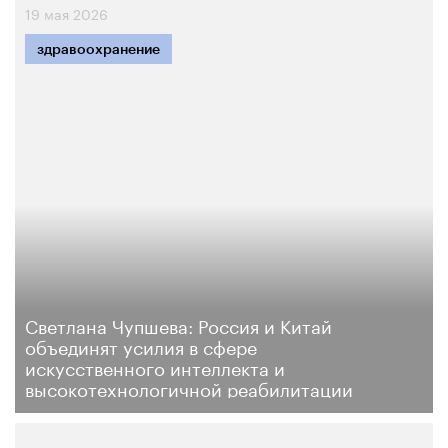
19 мая 2026
здравоохранение
Светлана Чупшева: Россия и Китай
объединят усилия в сфере
искусственного интеллекта и
высокотехнологичной реабилитации