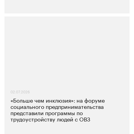
02.07.2026
«Больше чем инклюзия»: на форуме
социального предпринимательства
представили программы по
трудоустройству людей с ОВЗ