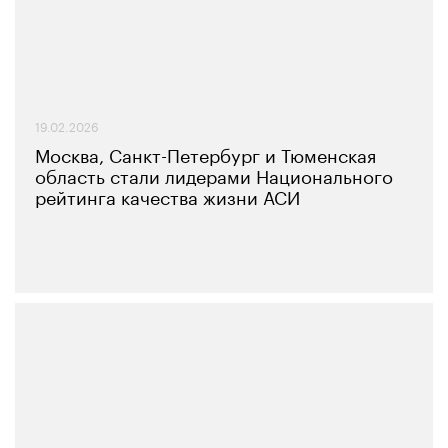
19.02.2026
Москва, Санкт-Петербург и Тюменская
область стали лидерами Национального
рейтинга качества жизни АСИ