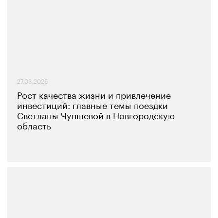
27.03.2026
Рост качества жизни и привлечение
инвестиций: главные темы поездки
Светланы Чупшевой в Новгородскую
область