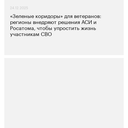
24.12.2025
«Зеленые коридоры» для ветеранов:
регионы внедряют решения АСИ и
Росатома, чтобы упростить жизнь
участникам СВО