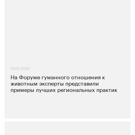
19.05.2026
На Форуме гуманного отношения к
животным эксперты представили
примеры лучших региональных практик