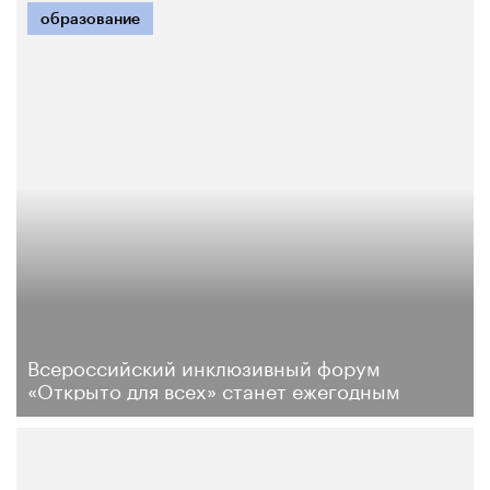
образование
Всероссийский инклюзивный форум
«Открыто для всех» станет ежегодным