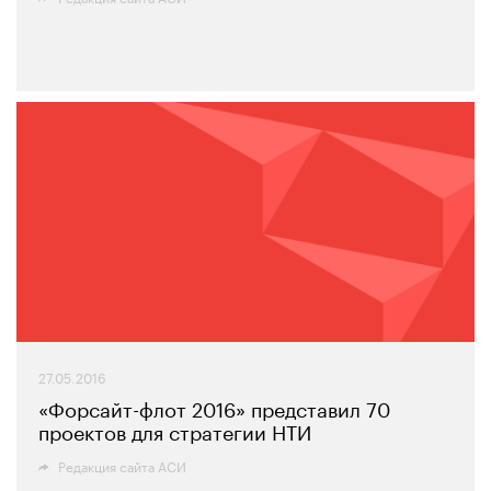
27.05.2016
«Форсайт-флот 2016» представил 70
проектов для стратегии НТИ
Редакция сайта АСИ