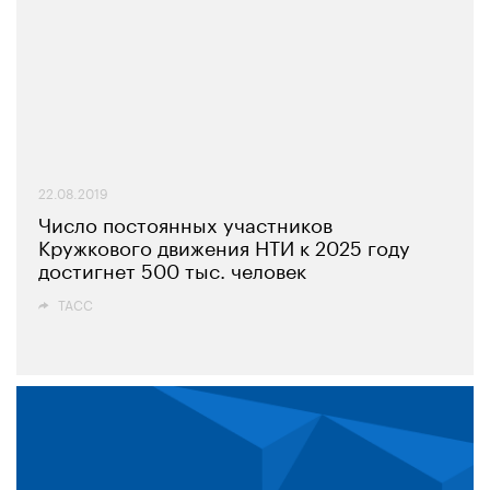
22.08.2019
Число постоянных участников
Кружкового движения НТИ к 2025 году
достигнет 500 тыс. человек
ТАСС