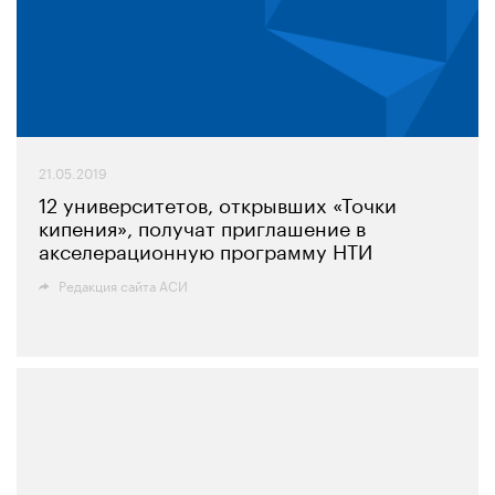
21.05.2019
12 университетов, открывших «Точки
кипения», получат приглашение в
акселерационную программу НТИ
Редакция сайта АСИ