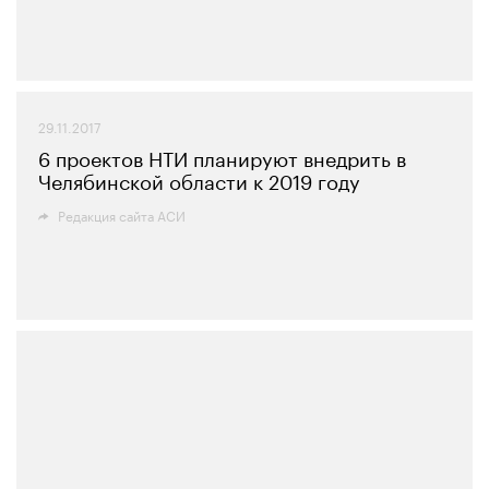
29.11.2017
6 проектов НТИ планируют внедрить в
Челябинской области к 2019 году
Редакция сайта АСИ