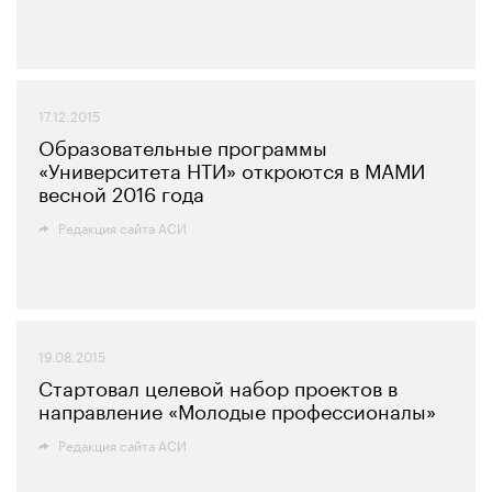
17.12.2015
Образовательные программы
«Университета НТИ» откроются в МАМИ
весной 2016 года
Редакция сайта АСИ
19.08.2015
Стартовал целевой набор проектов в
направление «Молодые профессионалы»
Редакция сайта АСИ