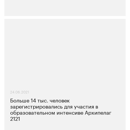
24.06.2021
Больше 14 тыс. человек
зарегистрировались для участия в
образовательном интенсиве Архипелаг
2121