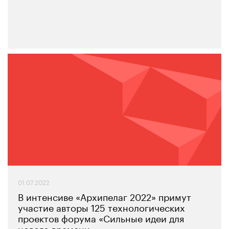
01.07.2022
В интенсиве «Архипелаг 2022» примут
участие авторы 125 технологических
проектов форума «Сильные идеи для
нового времени»