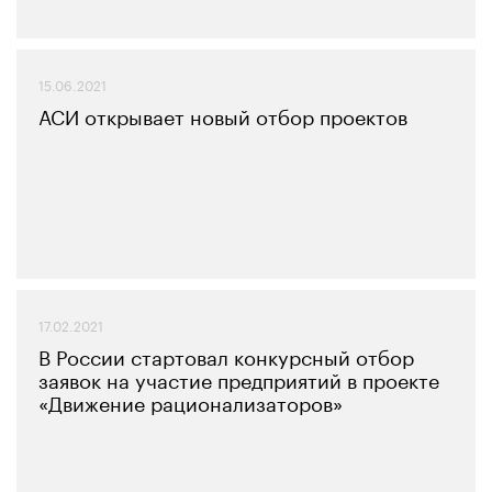
15.06.2021
АСИ открывает новый отбор проектов
17.02.2021
В России стартовал конкурсный отбор
заявок на участие предприятий в проекте
«Движение рационализаторов»