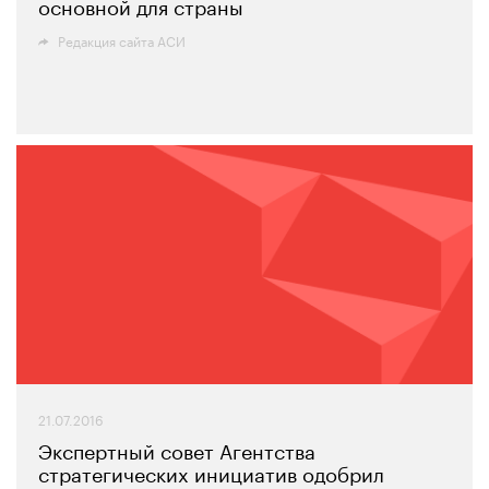
основной для страны
Редакция сайта АСИ
21.07.2016
Экспертный совет Агентства
стратегических инициатив одобрил