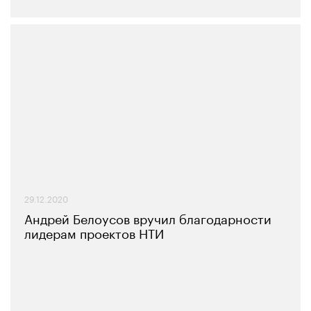
29.12.2020
Андрей Белоусов вручил благодарности
лидерам проектов НТИ