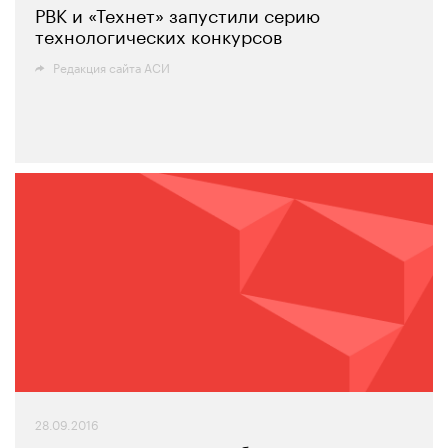
РВК и «Технет» запустили серию
технологических конкурсов
Редакция сайта АСИ
28.09.2016