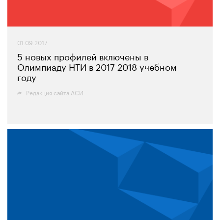
01.09.2017
5 новых профилей включены в
Олимпиаду НТИ в 2017-2018 учебном
году
Редакция сайта АСИ