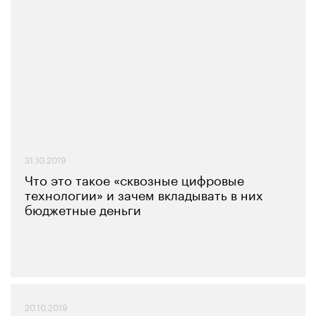
31.10.2019
Что это такое «сквозные цифровые
технологии» и зачем вкладывать в них
бюджетные деньги
20.10.2019