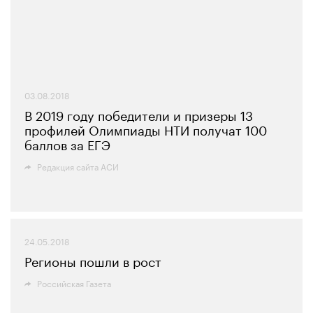
03.08.2018
В 2019 году победители и призеры 13
профилей Олимпиады НТИ получат 100
баллов за ЕГЭ
Редакция сайта АСИ
24.05.2018
Регионы пошли в рост
Российская Газета