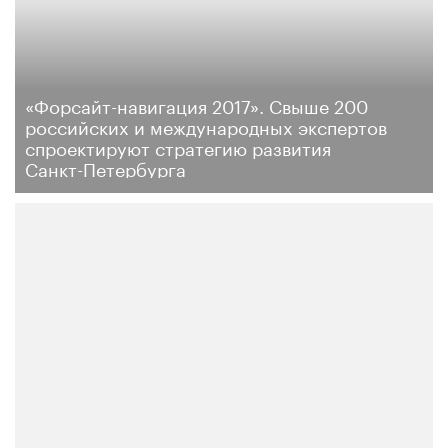
«Форсайт-навигация 2017». Свыше 200
российских и международных экспертов
cпроектируют стратегию развития
Санкт-Петербурга