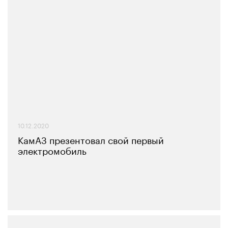
10.12.2020
КамАЗ презентовал свой первый
электромобиль