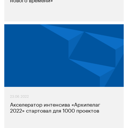
23.06.2022
Акселератор интенсива «Архипелаг
2022» стартовал для 1000 проектов