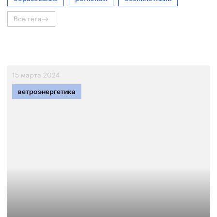
Все теги
15 марта 2024
ветроэнергетика