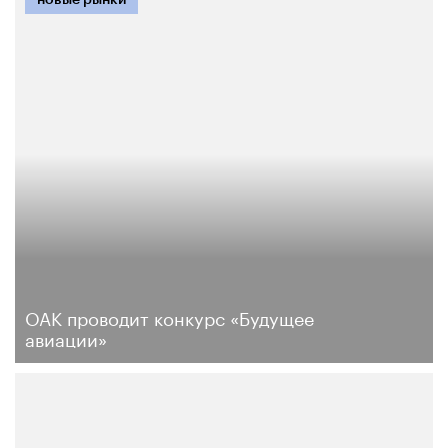
ОАК проводит конкурс «Будущее
авиации»