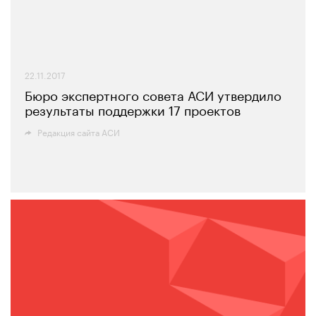
22.11.2017
Бюро экспертного совета АСИ утвердило
результаты поддержки 17 проектов
Редакция сайта АСИ