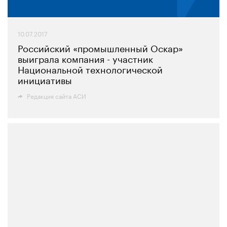
10.07.2017
Российский «промышленный Оскар»
выиграла компания - участник
Национальной технологической
инициативы
Редакция сайта АСИ