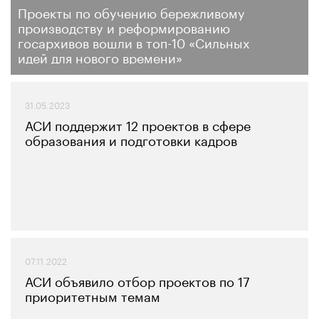
Проекты по обучению бережливому
производству и реформированию
госархивов вошли в топ-10 «Сильных
идей для нового времени»
31.05.2023
АСИ поддержит 12 проектов в сфере
образования и подготовки кадров
07.11.2022
АСИ объявило отбор проектов по 17
приоритетным темам