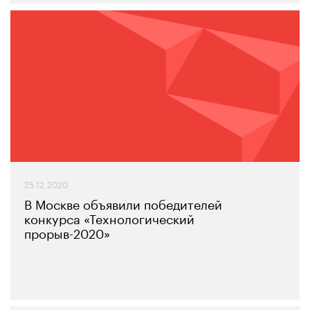
25.12.2020
В Москве объявили победителей
конкурса «Технологический
прорыв-2020»