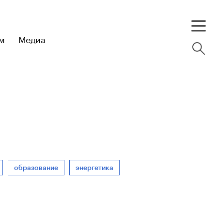
м
Медиа
образование
энергетика