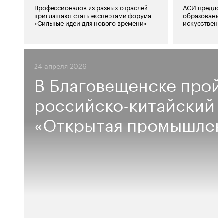
Профессионалов из разных отраслей
АСИ предл
приглашают стать экспертами форума
образовани
«Сильные идеи для нового времени»
искусствен
24 апреля 2026
В Благовещенске про
российско-китайский
«Открытая промышле