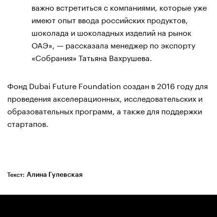
важно встретиться с компаниями, которые уже
имеют опыт ввода российских продуктов,
шоколада и шоколадных изделий на рынок
ОАЭ», — рассказала менеджер по экспорту
«Собрания» Татьяна Вахрушева.
Фонд Dubai Future Foundation создан в 2016 году для
проведения акселерационных, исследовательских и
образовательных программ, а также для поддержки
стартапов.
Алина Гулевская
Текст: