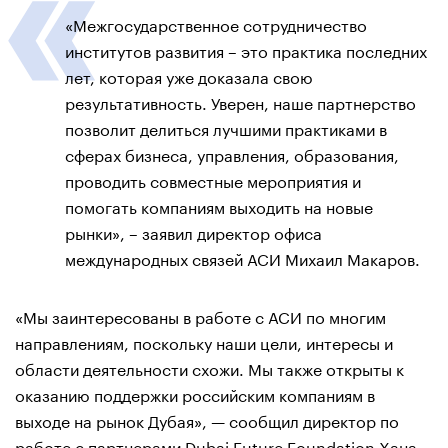
«Межгосударственное сотрудничество
институтов развития – это практика последних
лет, которая уже доказала свою
результативность. Уверен, наше партнерство
позволит делиться лучшими практиками в
сферах бизнеса, управления, образования,
проводить совместные мероприятия и
помогать компаниям выходить на новые
рынки», – заявил директор офиса
международных связей АСИ Михаил Макаров.
«Мы заинтересованы в работе с АСИ по многим
направлениям, поскольку наши цели, интересы и
области деятельности схожи. Мы также открыты к
оказанию поддержки российским компаниям в
выходе на рынок Дубая», — сообщил директор по
работе с партнерами Dubai Future Foundation Хана