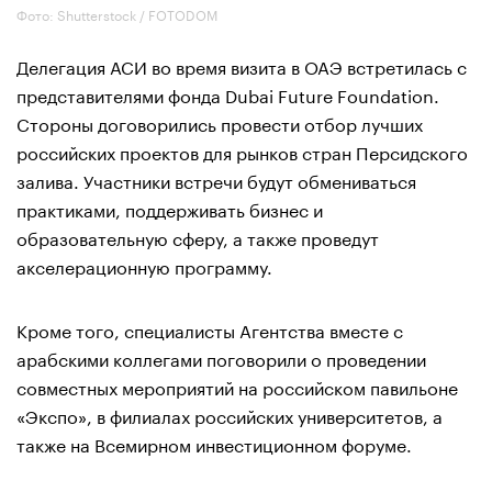
Фото: Shutterstock / FOTODOM
Делегация АСИ во время визита в ОАЭ встретилась с
представителями фонда Dubai Future Foundation.
Стороны договорились провести отбор лучших
российских проектов для рынков стран Персидского
залива. Участники встречи будут обмениваться
практиками, поддерживать бизнес и
образовательную сферу, а также проведут
акселерационную программу.
Кроме того, специалисты Агентства вместе с
арабскими коллегами поговорили о проведении
совместных мероприятий на российском павильоне
«Экспо», в филиалах российских университетов, а
также на Всемирном инвестиционном форуме.