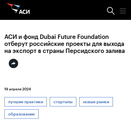
Новости АСИ
АСИ и фонд Dubai Future Foundation
отберут российские проекты для выхода
на экспорт в страны Персидского залива
19 апреля 2024
лучшие практики
стартапы
новые рынки
образование