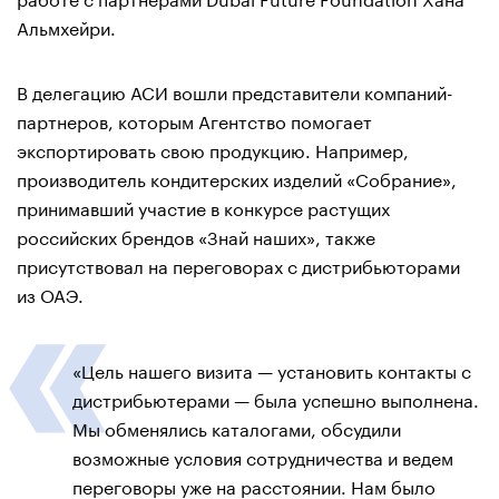
Альмхейри.
В делегацию АСИ вошли представители компаний-
партнеров, которым Агентство помогает
экспортировать свою продукцию. Например,
производитель кондитерских изделий «Собрание»,
принимавший участие в конкурсе растущих
российских брендов «Знай наших», также
присутствовал на переговорах с дистрибьюторами
из ОАЭ.
«Цель нашего визита — установить контакты с
дистрибьютерами — была успешно выполнена.
Мы обменялись каталогами, обсудили
возможные условия сотрудничества и ведем
переговоры уже на расстоянии. Нам было