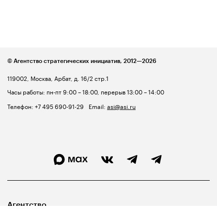
© Агентство стратегических инициатив,
2012—2026
119002, Москва, Арбат, д. 16/2 стр.1
Часы работы: пн-пт 9:00 – 18:00, перерыв 13:00 – 14:00
Телефон:
+7 495 690-91-29
Email:
asi@asi.ru
Агентство