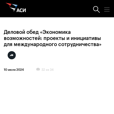
Фотогалерея
Деловой обед «Экономика
возможностей: проекты и инициативы
для международного сотрудничества»
32
из 34
10 июля 2024